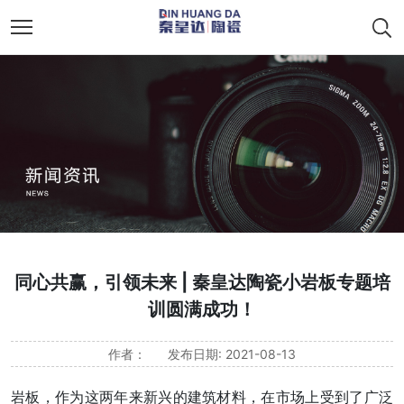
同心共赢，引领未来 | 秦皇达陶瓷小岩板专题培
训圆满成功！
作者：
发布日期: 2021-08-13
岩板，作为这两年来新兴的建筑材料，在市场上受到了广泛