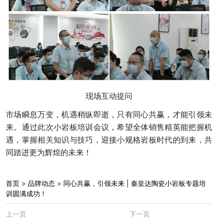
现场互动提问
市场瞬息万变，机遇稍纵即逝，只有同心共赢，才能引领未
来。通过此次小岩板培训会议，希望全体销售精英能把握机
遇，掌握相关知识与技巧，迎接小规格岩板时代的到来，共
同踏进更为辉煌的未来！
首页
>
品牌动态
>
同心共赢，引领未来 | 秦皇达陶瓷小岩板专题培
训圆满成功！
上一页
下一页