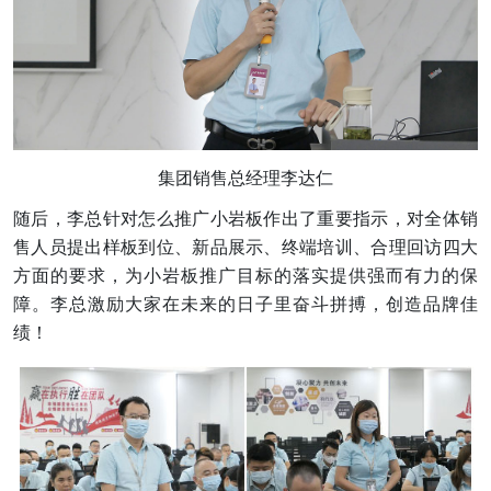
集团销售总经理李达仁
随后，李总针对怎么推广小岩板作出了重要指示，对全体销
售人员提出样板到位、新品展示、终端培训、合理回访四大
方面的要求，为小岩板推广目标的落实提供强而有力的保
障。李总激励大家在未来的日子里奋斗拼搏，创造品牌佳
绩！