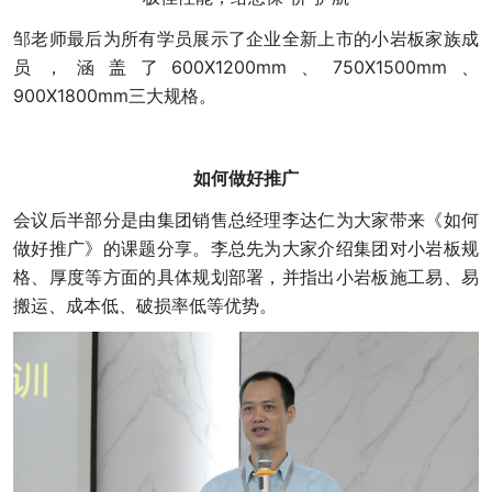
邹老师最后为所有学员展示了企业全新上市的小岩板家族成
员，涵盖了600X1200mm、750X1500mm、
900X1800mm三大规格。
如何做好推广
会议后半部分是由集团销售总经理李达仁为大家带来《如何
做好推广》的课题分享。李总先为大家介绍集团对小岩板规
格、厚度等方面的具体规划部署，并指出小岩板施工易、易
搬运、成本低、破损率低等优势。