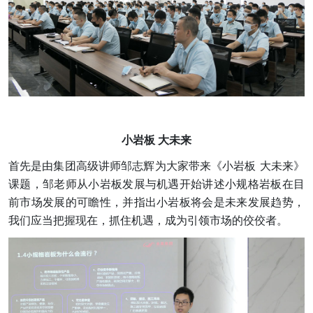
小岩板 大未来
首先是由集团高级讲师邹志辉为大家带来《小岩板 大未来》
课题，邹老师从小岩板发展与机遇开始讲述小规格岩板在目
前市场发展的可瞻性，并指出小岩板将会是未来发展趋势，
我们应当把握现在，抓住机遇，成为引领市场的佼佼者。