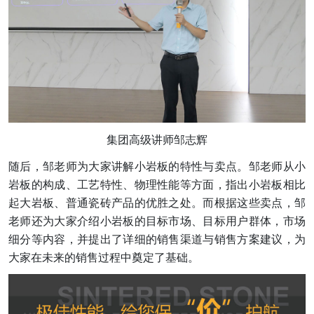
集团高级讲师邹志辉
随后，邹老师为大家讲解小岩板的特性与卖点。邹老师从小
岩板的构成、工艺特性、物理性能等方面，指出小岩板相比
起大岩板、普通瓷砖产品的优胜之处。而根据这些卖点，邹
老师还为大家介绍小岩板的目标市场、目标用户群体，市场
细分等内容，并提出了详细的销售渠道与销售方案建议，为
大家在未来的销售过程中奠定了基础。