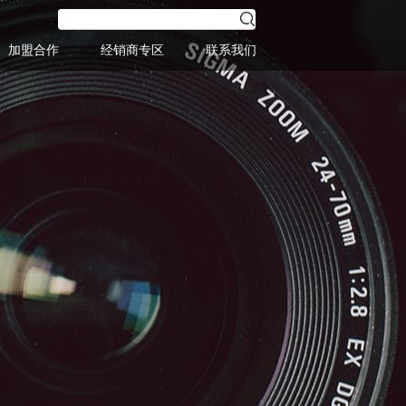
加盟合作
经销商专区
联系我们