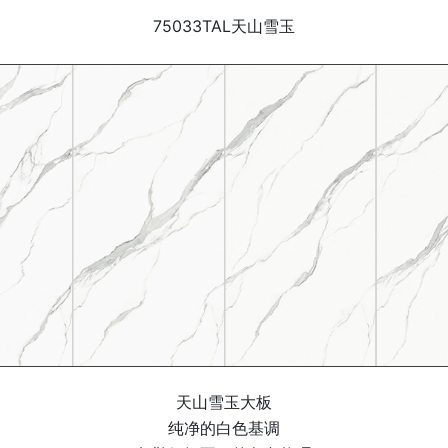
75033TAL天山雪玉
天山雪玉大板
纯净的白色基调