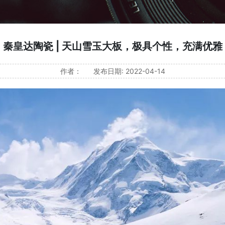
秦皇达陶瓷 | 天山雪玉大板，极具个性，充满优雅
作者：
发布日期: 2022-04-14