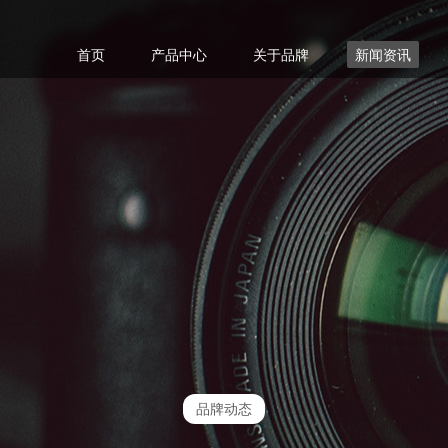
首页
产品中心
关于品牌
新闻资讯
品牌动态