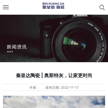
秦皇达陶瓷 | 奥斯特灰，让家更时尚
作者：
发布日期: 2022-11-17