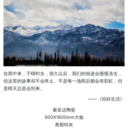
在雨中来，于晴时去，很久以后，我们的痕迹会慢慢淡去，
但这里的故事却不会终止。不是每一场雨后都会有彩虹，但
是晴天总是会到来。
——《你好生活》
秦皇达陶瓷
900X1800mm大板
奥斯特灰