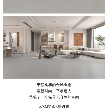
宁静柔和的金风玉露
清新时尚，平易近人
呈现了一个极具包容性的空间
57QJ118水墨丹青